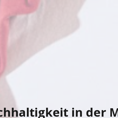
hhaltigkeit in der