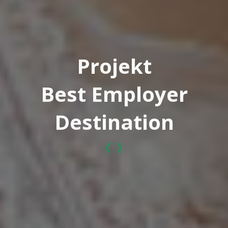
Projekt
Best Employer
Destination