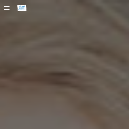
Skip to main content
Skip to navigation