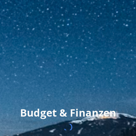
Budget & Finanzen