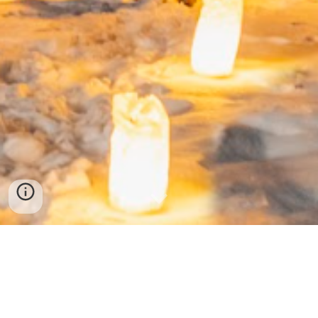
Übersicht über Finanzen