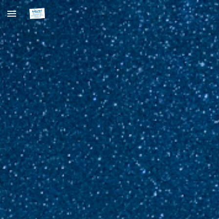
Skip to main content
Skip to navigation